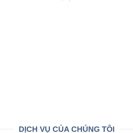
DỊCH VỤ CỦA CHÚNG TÔI