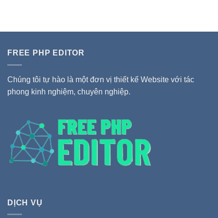
FREE PHP EDITOR
Chúng tôi tự hào là một đơn vị thiết kế Website với tác
phong kinh nghiệm, chuyên nghiệp.
DỊCH VỤ