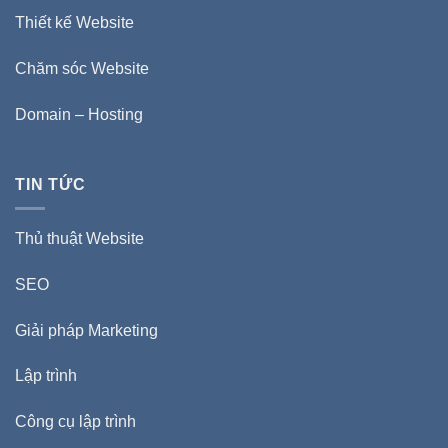
Thiết kế Website
Chăm sóc Website
Domain – Hosting
TIN TỨC
Thủ thuật Website
SEO
Giải pháp Marketing
Lập trình
Công cụ lập trình