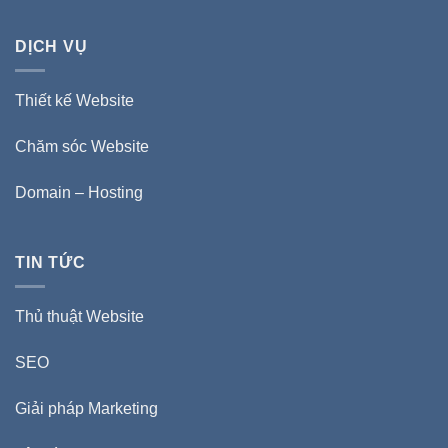
DỊCH VỤ
Thiết kế Website
Chăm sóc Website
Domain – Hosting
TIN TỨC
Thủ thuật Website
SEO
Giải pháp Marketing