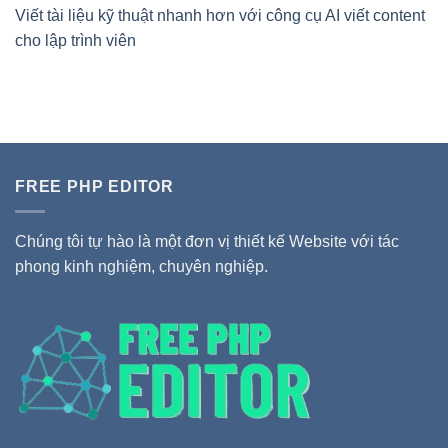
Viết tài liệu kỹ thuật nhanh hơn với công cụ AI viết content
cho lập trình viên
FREE PHP EDITOR
Chúng tôi tự hào là một đơn vị thiết kế Website với tác
phong kinh nghiệm, chuyên nghiệp.