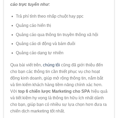
cáo trực tuyến như:
Trả phí tính theo nhấp chuột hay ppc
Quảng cáo hiển thị
Quảng cáo qua thông tin truyền thông xã hội
Quảng cáo di động và bám đuôi
Quảng cáo dạng tự nhiên
Qua bài viết trên,
chúng tôi
cũng đã giới thiệu đến
cho bạn các thông tin cần thiết phục vụ cho hoạt
động kinh doanh, giúp mở rộng thông tin, nắm bắt
và tìm kiếm khách hàng tiềm năng chính xác hơn.
Với
top 6 chiến lược Marketing cho SPA
hiệu quả
và tiết kiệm hy vọng là thông tin hữu ích nhất dành
cho bạn, giúp bạn có nhiều sự lựa chọn hơn đưa ra
chiến dịch marketing tốt nhất.