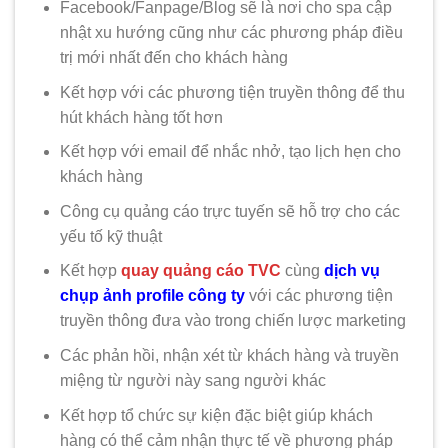
Facebook/Fanpage/Blog sẽ là nơi cho spa cập
nhật xu hướng cũng như các phương pháp điều
trị mới nhất đến cho khách hàng
Kết hợp với các phương tiện truyền thông để thu
hút khách hàng tốt hơn
Kết hợp với email để nhắc nhở, tạo lịch hẹn cho
khách hàng
Công cụ quảng cáo trực tuyến sẽ hỗ trợ cho các
yếu tố kỹ thuật
Kết hợp
quay quảng cáo TVC
cùng
dịch vụ
chụp ảnh profile công ty
với các phương tiện
truyền thông đưa vào trong chiến lược marketing
Các phản hồi, nhận xét từ khách hàng và truyền
miệng từ người này sang người khác
Kết hợp tổ chức sự kiện đặc biệt giúp khách
hàng có thể cảm nhận thực tế về phương pháp