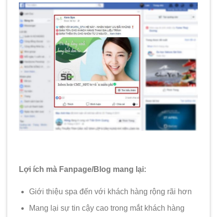
Lợi ích mà Fanpage/Blog mang lại:
Giới thiệu spa đến với khách hàng rộng rãi hơn
Mang lại sự tin cậy cao trong mắt khách hàng