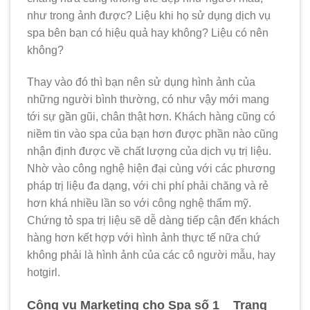
như trong ảnh được? Liệu khi họ sử dụng dịch vụ
spa bên bạn có hiệu quả hay không? Liệu có nên
không?
Thay vào đó thì bạn nên sử dụng hình ảnh của
những người bình thường, có như vậy mới mang
tới sự gần gũi, chân thật hơn. Khách hàng cũng có
niềm tin vào spa của bạn hơn được phần nào cũng
nhận định được về chất lượng của dịch vụ trị liệu.
Nhờ vào công nghệ hiện đại cùng với các phương
pháp trị liệu đa dạng, với chi phí phải chăng và rẻ
hơn khá nhiều lần so với công nghệ thẩm mỹ.
Chứng tỏ spa trị liệu sẽ dễ dàng tiếp cận đến khách
hàng hơn kết hợp với hình ảnh thực tế nữa chứ
không phải là hình ảnh của các cô người mẫu, hay
hotgirl.
Công vụ Marketing cho Spa số 1 _ Trang