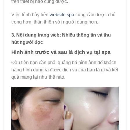
trên thiết bị nào cũng được.
Việc trình bày trên
website spa
cũng cần được chú
trọng hơn, thân thiện với người dùng hơn.
3. Nội dung trang web: Nhiều thông tin và thu
hút người đọc
Hình ảnh trước và sau là dịch vụ tại spa
Đầu tiên bạn cần phải quảng bá hình ảnh để khách
hàng hình dung ra được dịch vụ của bạn là gì và kết
quả mang lại như thế nào.