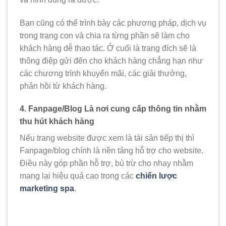
Bạn cũng có thể trình bày các phương pháp, dịch vụ
trong trang con và chia ra từng phần sẽ làm cho
khách hàng dễ thao tác.
Ở cuối là trang đích sẽ là
thông điệp gửi đến cho khách hàng chẳng hạn như
các chương trình khuyến mãi, các giải thưởng,
phản hồi từ khách hàng.
4. Fanpage/Blog Là nơi cung cấp thông tin nhằm
thu hút khách hàng
Nếu trang website được xem là tài sản tiếp thị thì
Fanpage/blog chính là nền tảng hỗ trợ cho website.
Điều này góp phần hỗ trợ, bù trừ cho nhay nhằm
mang lại hiệu quả cao trong các
chiến lược
marketing spa
.