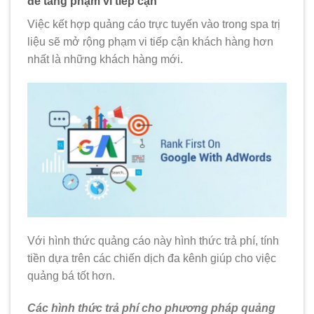
để tăng phạm vi tiếp cận
Việc kết hợp quảng cáo trực tuyến vào trong spa trị
liệu sẽ mở rộng phạm vi tiếp cận khách hàng hơn
nhất là những khách hàng mới.
Với hình thức quảng cáo này hình thức trả phí, tính
tiền dựa trên các chiến dịch đa kênh giúp cho việc
quảng bá tốt hơn.
Các hình thức trả phí cho phương pháp quảng