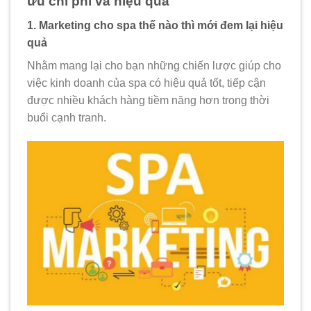
ưu chi phí và hiệu quả
1. Marketing cho spa thế nào thì mới đem lại hiệu
quả
Nhằm mang lại cho bạn những chiến lược giúp cho
việc kinh doanh của spa có hiệu quả tốt, tiếp cận
được nhiều khách hàng tiềm năng hơn trong thời
buổi cạnh tranh.