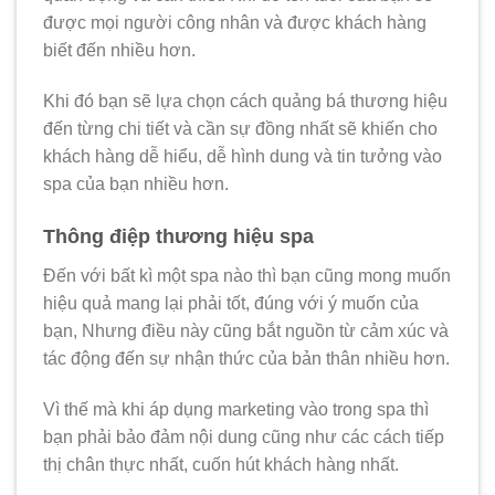
được mọi người công nhân và được khách hàng
biết đến nhiều hơn.
Khi đó bạn sẽ lựa chọn cách quảng bá thương hiệu
đến từng chi tiết và cần sự đồng nhất sẽ khiến cho
khách hàng dễ hiểu, dễ hình dung và tin tưởng vào
spa của bạn nhiều hơn.
Thông điệp thương hiệu spa
Đến với bất kì một spa nào thì bạn cũng mong muốn
hiệu quả mang lại phải tốt, đúng với ý muốn của
bạn, Nhưng điều này cũng bắt nguồn từ cảm xúc và
tác động đến sự nhận thức của bản thân nhiều hơn.
Vì thế mà khi áp dụng marketing vào trong spa thì
bạn phải bảo đảm nội dung cũng như các cách tiếp
thị chân thực nhất, cuốn hút khách hàng nhất.