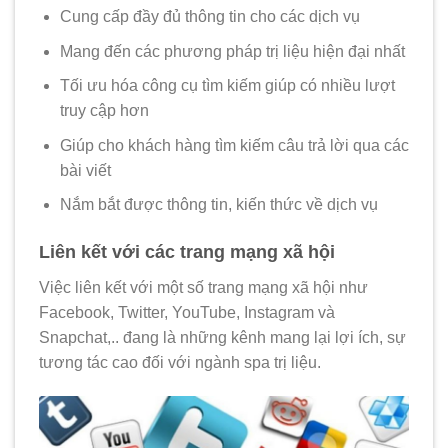
Cung cấp đầy đủ thông tin cho các dịch vụ
Mang đến các phương pháp trị liệu hiện đại nhất
Tối ưu hóa công cụ tìm kiếm giúp có nhiều lượt
truy cập hơn
Giúp cho khách hàng tìm kiếm câu trả lời qua các
bài viết
Nắm bắt được thông tin, kiến thức về dịch vụ
Liên kết với các trang mạng xã hội
Việc liên kết với một số trang mạng xã hội như
Facebook, Twitter, YouTube, Instagram và
Snapchat,.. đang là những kênh mang lại lợi ích, sự
tương tác cao đối với ngành spa trị liệu.