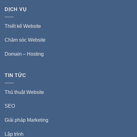
DỊCH VỤ
Thiết kế Website
Chăm sóc Website
Domain – Hosting
TIN TỨC
Thủ thuật Website
SEO
Giải pháp Marketing
Lập trình