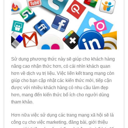
Sử dụng phương thức này sẽ giúp cho khách hàng
nâng cao nhận thức hơn, có cái nhìn khách quan
hơn về dịch vụ trị liệu.
Việc liên kết trang mạng còn
giúp cho bạn cập nhật các kiến thức mới, tiếp cận
được với nhiều khách hàng có nhu cầu làm đẹp
hơn, mang đến kiến thức bổ ích cho người dùng
tham khảo.
Hơn nữa việc sử dụng các trang mạng xã hội sẽ là
công cụ cho việc marketing, đăng bài, giới thiệu