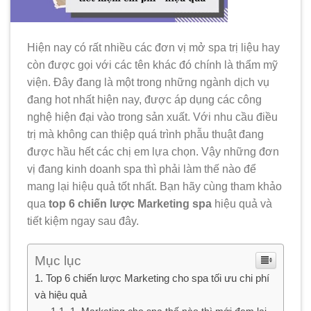
Hiện nay có rất nhiều các đơn vị mở spa trị liệu hay
còn được gọi với các tên khác đó chính là thẩm mỹ
viện. Đây đang là một trong những ngành dịch vụ
đang hot nhất hiện nay, được áp dụng các công
nghệ hiện đại vào trong sản xuất.
Với nhu cầu điều
trị mà không can thiệp quá trình phẫu thuật đang
được hầu hết các chị em lựa chọn. Vậy những đơn
vị đang kinh doanh spa thì phải làm thế nào để
mang lại hiệu quả tốt nhất.
Bạn hãy cùng tham khảo
qua
top 6 chiến lược Marketing spa
hiệu quả và
tiết kiệm ngay sau đây.
Mục lục
Top 6 chiến lược Marketing cho spa tối ưu chi phí
và hiệu quả