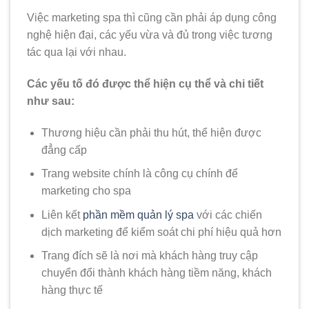
Việc marketing spa thì cũng cần phải áp dụng công
nghệ hiện đại, các yếu vừa và đủ trong việc tương
tác qua lại với nhau.
Các yếu tố đó được thể hiện cụ thể và chi tiết
như sau:
Thương hiệu cần phải thu hút, thể hiện được
đẳng cấp
Trang website chính là công cụ chính để
marketing cho spa
Liên kết
phần mềm quản lý spa
với các chiến
dịch marketing để kiểm soát chi phí hiệu quả hơn
Trang đích sẽ là nơi mà khách hàng truy cập
chuyển đổi thành khách hàng tiềm năng, khách
hàng thực tế