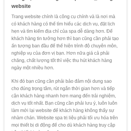
website
Trang website chính là công cụ chính và là nơi mà
có khách hàng có thể tìm hiểu các dịch vụ, đặt lịch
hẹn và tìm kiếm địa chỉ của spa dễ dàng hơn.
Để
khách hàng tin tưởng hơn thì bạn cũng cần phải tạo
ấn tượng ban đầu để thể hiện trình độ chuyên môn,
nghiệp vụ của đơn vị bạn. Hơn nữa giá cả phải
chăng, chất lượng tốt thì việc thu hút khách hàng
ngày một nhiều hơn.
Khi đó bạn cũng cần phải bảo đảm nội dung sao
cho đúng trọng tâm, rút ngắn thời gian hơn và tiếp
cận khách hàng nhanh hơn mang đến trải nghiệm,
dịch vụ tốt nhất.
Bạn cũng cần phải lưu ý, luôn luôn
làm mới lại website để khách hàng không thấy sự
nhàm chán. Website spa trị liệu phải tối ưu hóa trên
mọi thiết bị di động để cho dù khách hàng truy cập