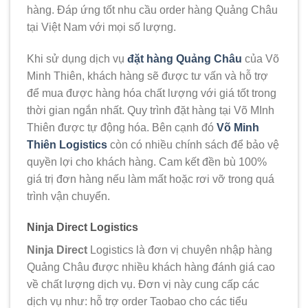
hàng. Đáp ứng tốt nhu cầu order hàng Quảng Châu
tại Việt Nam với mọi số lượng.
Khi sử dụng dịch vụ
đặt hàng Quảng Châu
của Võ
Minh Thiên, khách hàng sẽ được tư vấn và hỗ trợ
để mua được hàng hóa chất lượng với giá tốt trong
thời gian ngắn nhất. Quy trình đặt hàng tại Võ MInh
Thiên được tự động hóa. Bên cạnh đó
Võ Minh
Thiên Logistics
còn có nhiều chính sách để bảo vệ
quyền lợi cho khách hàng. Cam kết đền bù 100%
giá trị đơn hàng nếu làm mất hoặc rơi vỡ trong quá
trình vận chuyển.
Ninja Direct Logistics
Ninja Direct
Logistics là đơn vị chuyên nhập hàng
Quảng Châu được nhiều khách hàng đánh giá cao
về chất lượng dịch vụ. Đơn vị này cung cấp các
dịch vụ như: hỗ trợ order Taobao cho các tiểu