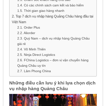
Có các chính sách cam kết và bảo hiểm
Thời gian giao hàng nhanh
Top 7 dịch vụ nhập hàng Quảng Châu hàng đầu tại
Việt Nam
Order Plus
Aliorder
Quý Nam – dịch vụ nhập hàng Quảng Châu
giá rẻ
Võ Minh Thiên
Ninja Direct Logistics
FChina Logistics – đơn vị vận chuyển hàng
Quảng Châu uy tín
Lâm Phong China
Những điều cần lưu ý khi lựa chọn dịch
vụ nhập hàng Quảng Châu