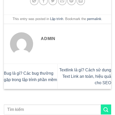
This entry was posted in
Lập trình
. Bookmark the
permalink
.
ADMIN
Textlink là gì? Cách sử dụng
Bug là gì? Các bug thường
Text Link an toàn, hiệu quả
gặp trong lập trình phần mềm
cho SEO