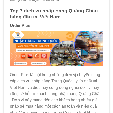
Top 7 dịch vụ nhập hàng Quảng Châu
hàng đầu tại Việt Nam
Order Plus
Order Plus là một trong những đơn vị chuyên cung
cấp dịch vụ
nhập hàng Trung Quốc
uy tín nhất tại
Việt Nam và điều này cũng đồng nghĩa đơn vị này
cũng sẽ hỗ trợ khách hàng nhập hàng Quảng Châu
. Đơn vị này mang đến cho khách hàng nhiều giải
pháp để mua hàng một cách an toàn và hiệu quả
như: Vận chuyển hàng Trung Quốc về Việt Nam,