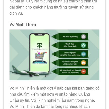
Ngoài ra, Quý Nam cũng có nhiều chương trình ưu
đãi dành cho khách hàng thường xuyên sử dụng
dịch vụ.
Võ Minh Thiên
Võ Minh Thiên là một gợi ý hấp dẫn khi bạn đang có
nhu cầu tìm kiếm một đơn vị nhập hàng Quảng
Châu uy tín. Với kinh nghiệm lâu năm trong nghề,
Võ Minh Thiên đã làm hài lòng rất nhiều khách