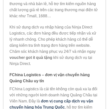
thương và nhà bán lẻ, hỗ trợ tìm kiếm nguồn hàng
chất lượng giá rẻ trên các trang thương mại điện tử
khác như Tmall, 1688…
Khi sử dụng dịch vụ nhập hàng của Ninja Direct
Logistics, các đơn hàng đều được tiếp nhận và xử
lý nhanh chóng. Cho phép khách hàng có thể dễ
dàng kiểm tra tình trạng đơn hàng trên website.
Chăm sóc khách hàng phục vụ 24/7 và nhận ngay
voucher got it quà tặng
khi sử dụng dịch vụ tại
Ninja Direct.
FChina Logistics – đơn vị vận chuyển hàng
Quảng Châu uy tín
FChina Logistics là cái tên không còn quá xa lạ đối
với những người kinh doanh hàng Quảng Châu tại
Viên Nam. Đây là
đơn vị cung cấp dịch vụ vận
chuyển hàng hóa Trung Quốc
, hỗ trợ tìm kiếm