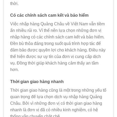
thời.
Có các chính sách cam kết và bảo hiểm
Việc nhập hàng Quảng Châu về Việt Nam vẫn tiềm
ẩn nhiều rủi ro. Vì thế nên lựa chọn những đơn vị
nhập hàng có các chính sách cam kết và bảo hiểm.
Đền bù thỏa đáng trong suốt quá trình hợp tác để
đảm bảo được quyền lợi cho khách hàng. Điều này
thể hiện được sự uy tín của đơn vị cung cấp dịch
vụ. Đồng thời giúp khách hàng cảm thấy an tâm
hơn.
Thời gian giao hàng nhanh
Thời gian giao hàng cũng là một trong những yếu tố
quan trọng để lựa chọn dịch vụ nhập hàng Quảng
Châu. Bởi vì những đơn vị có thời gian giao hàng
nhanh là đơn vị đã có nhiều kinh nghiệm, có hệ
thống vận chuyển chặt chẽ.