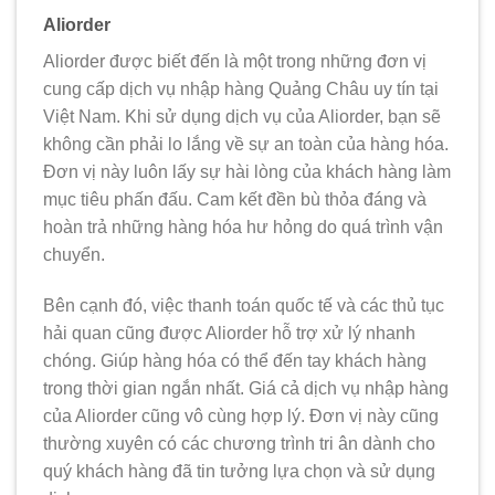
Aliorder
Aliorder được biết đến là một trong những đơn vị
cung cấp dịch vụ nhập hàng Quảng Châu uy tín tại
Việt Nam. Khi sử dụng dịch vụ của Aliorder, bạn sẽ
không cần phải lo lắng về sự an toàn của hàng hóa.
Đơn vị này luôn lấy sự hài lòng của khách hàng làm
mục tiêu phấn đấu. Cam kết đền bù thỏa đáng và
hoàn trả những hàng hóa hư hỏng do quá trình vận
chuyển.
Bên cạnh đó, việc thanh toán quốc tế và các thủ tục
hải quan cũng được Aliorder hỗ trợ xử lý nhanh
chóng. Giúp hàng hóa có thể đến tay khách hàng
trong thời gian ngắn nhất. Giá cả dịch vụ nhập hàng
của Aliorder cũng vô cùng hợp lý. Đơn vị này cũng
thường xuyên có các chương trình tri ân dành cho
quý khách hàng đã tin tưởng lựa chọn và sử dụng