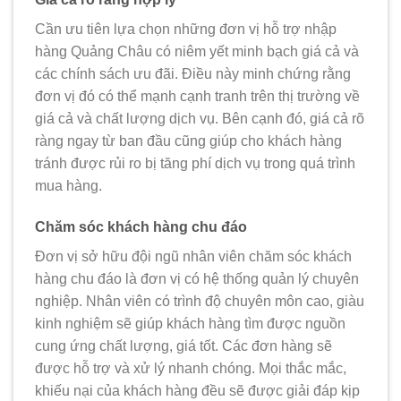
Cần ưu tiên lựa chọn những đơn vị hỗ trợ nhập
hàng Quảng Châu có niêm yết minh bạch giá cả và
các chính sách ưu đãi. Điều này minh chứng rằng
đơn vị đó có thể mạnh cạnh tranh trên thị trường về
giá cả và chất lượng dịch vụ. Bên cạnh đó, giá cả rõ
ràng ngay từ ban đầu cũng giúp cho khách hàng
tránh được rủi ro bị tăng phí dịch vụ trong quá trình
mua hàng.
Chăm sóc khách hàng chu đáo
Đơn vị sở hữu đội ngũ nhân viên chăm sóc khách
hàng chu đáo là đơn vị có hệ thống quản lý chuyên
nghiệp. Nhân viên có trình độ chuyên môn cao, giàu
kinh nghiệm sẽ giúp khách hàng tìm được nguồn
cung ứng chất lượng, giá tốt. Các đơn hàng sẽ
được hỗ trợ và xử lý nhanh chóng. Mọi thắc mắc,
khiếu nại của khách hàng đều sẽ được giải đáp kịp