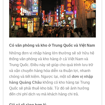
Có văn phòng và kho ở Trung Quốc và Việt Nam
Những đơn vị nhập hàng lớn thường sẽ sở hữu hệ
thống văn phòng và kho hàng ở cả Việt Nam và
Trung Quốc. Điều này sẽ giúp cho quá trình lưu trữ
và vận chuyển hàng hóa diễn ra thuận lợi, nhanh
chóng và tiết kiệm. Ngược lại, một số
đơn vị nhập
hàng Quảng Châu
không có kho hàng tại Trung
Quốc sẽ phải thuê kho bãi. Từ đó sẽ ảnh hưởng
đến chi phí dịch vụ mà khách hàng chi trả.
Giá cả rõ ràng hợp lý