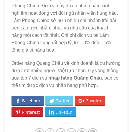
Phong China. Đơn vị này đã có nhiều năm kinh
nghiệm hoạt động với đội ngũ nhân viên hùng hậu.
Lâm Phong China sở hữu nhiều chi nhánh trải dài
trên cả nước nhằm phục vụ nhu cầu của khách
hàng một cách tốt nhất. Chi phí dịch vụ tại Lâm
Phong China cũng rất hợp lý, từ 1,3% đến 1,5%
tổng giá trị hàng hóa.
Order hàng Quảng Châu về kinh doanh là xu hướng
được rất nhiều người Việt lựa chọn. Hy vọng thông
qua top 7 dịch vụ
nhập hàng Quảng Châu
, bạn có
thể tìm được dịch vụ nhập hàng phù hợp.
Facebook
Twitter
Google+
Pinterest
LinkedIn