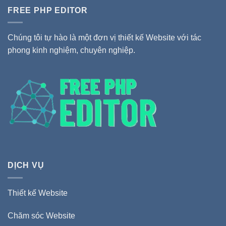
FREE PHP EDITOR
Chúng tôi tự hào là một đơn vị thiết kế Website với tác
phong kinh nghiệm, chuyên nghiệp.
DỊCH VỤ
Thiết kế Website
Chăm sóc Website