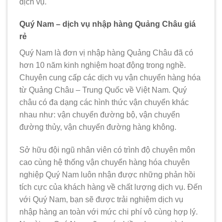
dịch vụ.
Quý Nam – dịch vụ nhập hàng Quảng Châu giá
rẻ
Quý Nam là đơn vị nhập hàng Quảng Châu đã có
hơn 10 năm kinh nghiệm hoạt động trong nghề.
Chuyên cung cấp các dịch vụ vận chuyển hàng hóa
từ Quảng Châu – Trung Quốc về Việt Nam. Quý
châu có đa dạng các hình thức vận chuyển khác
nhau như: vận chuyển đường bộ, vận chuyển
đường thủy, vận chuyển đường hàng không.
Sở hữu đội ngũ nhân viên có trình độ chuyên môn
cao cùng hệ thống vận chuyển hàng hóa chuyên
nghiệp Quý Nam luôn nhận được những phản hồi
tích cực của khách hàng về chất lượng dịch vụ. Đến
với Quý Nam, bạn sẽ được trải nghiệm dịch vụ
nhập hàng an toàn với mức chi phí vô cùng hợp lý.