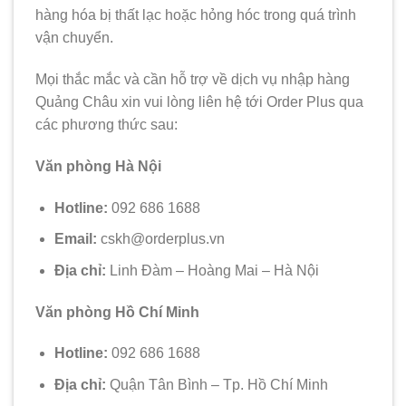
hàng hóa bị thất lạc hoặc hỏng hóc trong quá trình
vận chuyển.
Mọi thắc mắc và cần hỗ trợ về dịch vụ nhập hàng
Quảng Châu xin vui lòng liên hệ tới Order Plus qua
các phương thức sau:
Văn phòng Hà Nội
Hotline:
092 686 1688
Email:
cskh@orderplus.vn
Địa chỉ:
Linh Đàm – Hoàng Mai – Hà Nội
Văn phòng Hồ Chí Minh
Hotline:
092 686 1688
Địa chỉ:
Quận Tân Bình – Tp. Hồ Chí Minh