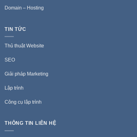
Domain – Hosting
TIN TỨC
Thủ thuật Website
SEO
Giải pháp Marketing
Lập trình
Công cụ lập trình
THÔNG TIN LIÊN HỆ